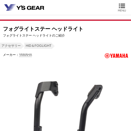
フォグライトステー ヘッドライト
フォグライトステー ヘッドライトのご紹介
アクセサリー
HID＆FOGLIGHT
メーカー：
YAMAHA