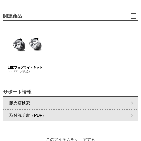
関連商品
LEDフォグライトキット
63,800円(税込)
サポート情報
販売店検索
取付説明書（PDF）
このアイテムをシェアする