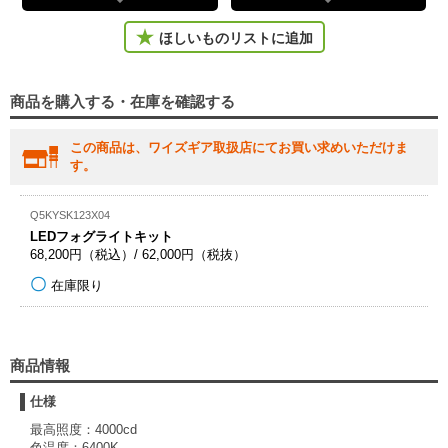
ほしいものリストに追加
商品を購入する・在庫を確認する
この商品は、ワイズギア取扱店にてお買い求めいただけま
す。
Q5KYSK123X04
LEDフォグライトキット
68,200円（税込）/ 62,000円（税抜）
在庫限り
商品情報
仕様
最高照度：4000cd
色温度：6400K