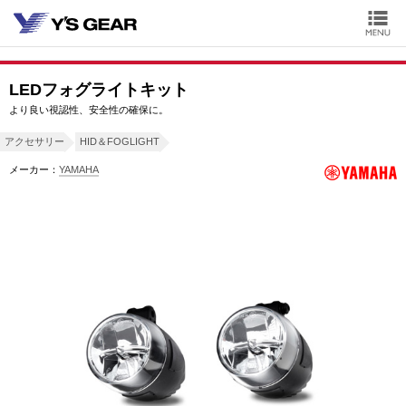
LEDフォグライトキット
より良い視認性、安全性の確保に。
アクセサリー
HID＆FOGLIGHT
メーカー：
YAMAHA