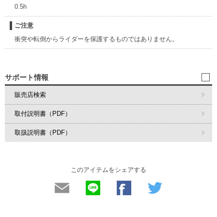
0.5h
ご注意
衝突や転倒からライダーを保護するものではありません。
サポート情報
販売店検索
取付説明書（PDF）
取扱説明書（PDF）
このアイテムをシェアする