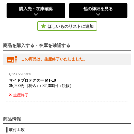
購入先・在庫確認
他の詳細を見る
ほしいものリストに追加
商品を購入する・在庫を確認する
この商品は、生産終了いたしました。
Q5KYSK137E01
サイドプロテクター MT-10
35,200円（税込）/ 32,000円（税抜）
生産終了
商品情報
取付工数