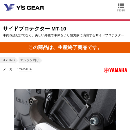
サイドプロテクター MT-10
車両保護だけでなく、美しい外観で車体をより魅力的に演出するサイドプロテクター
この商品は、生産終了商品です。
STYLING
エンジン周り
メーカー：
YAMAHA