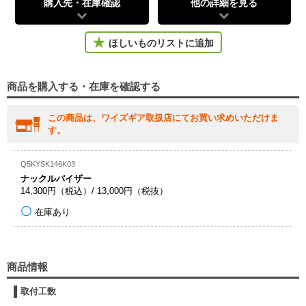
購入先・在庫確認
他の詳細を見る
ほしいものリストに追加
商品を購入する・在庫を確認する
この商品は、ワイズギア取扱店にてお買い求めいただけま
す。
Q5KYSK146K03
ナックルバイザー
14,300円（税込）/ 13,000円（税抜）
在庫あり
商品情報
取付工数