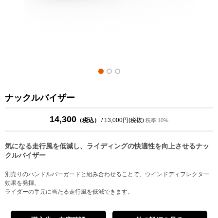
ナックルバイザー
14,300
（税込）
/ 13,000円(税抜)
税率:10%
気になる走行風を低減し、ライディングの快適性を向上させるナッ
クルバイザー
別売りのハンドルバーガードと組み合わせることで、ウインドディフレクター
効果を発揮。
ライダーの手元に当たる走行風を低減できます。