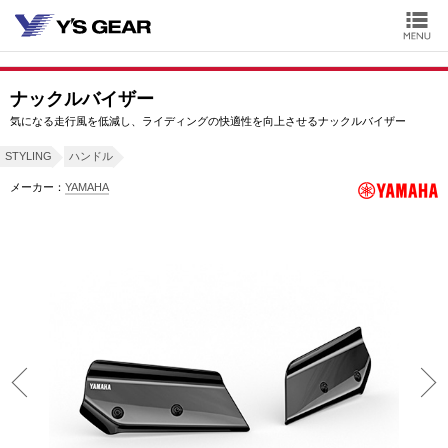
ナックルバイザー
気になる走行風を低減し、ライディングの快適性を向上させるナックルバイザー
STYLING
ハンドル
メーカー：
YAMAHA