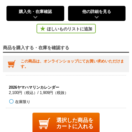
購入先・在庫確認
他の詳細を見る
ほしいものリストに追加
商品を購入する・在庫を確認する
この商品は、オンラインショップにてお買い求めいただけま
す。
2026ヤマハマリンカレンダー
2,100円（税込）/ 1,909円（税抜）
在庫限り
選択した商品を
カートに入れる