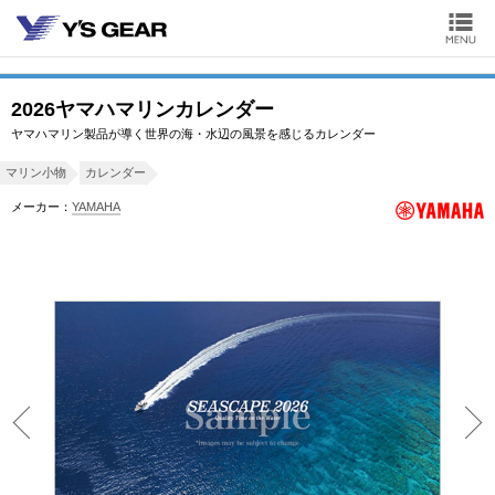
2026ヤマハマリンカレンダー
ヤマハマリン製品が導く世界の海・水辺の風景を感じるカレンダー
マリン小物
カレンダー
メーカー：
YAMAHA