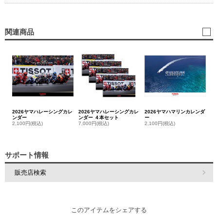
関連商品
2026ヤマハレーシングカレ
2026ヤマハレーシングカレ
2026ヤマハマリンカレンダ
ンダー
ンダー ４本セット
ー
2,100円(税込)
7,000円(税込)
2,100円(税込)
サポート情報
販売店検索
このアイテムをシェアする