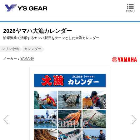
2026ヤマハ大漁カレンダー
沿岸漁業で活躍するヤマハ製品をテーマとした大漁カレンダー
マリン小物
カレンダー
メーカー：
YAMAHA