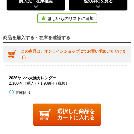
購入先・在庫確認
他の詳細を見る
ほしいものリストに追加
商品を購入する・在庫を確認する
この商品は、オンラインショップにてお買い求めいただけま
す。
2026ヤマハ大漁カレンダー
2,100円（税込）/ 1,909円（税抜）
在庫限り
選択した商品を
カートに入れる