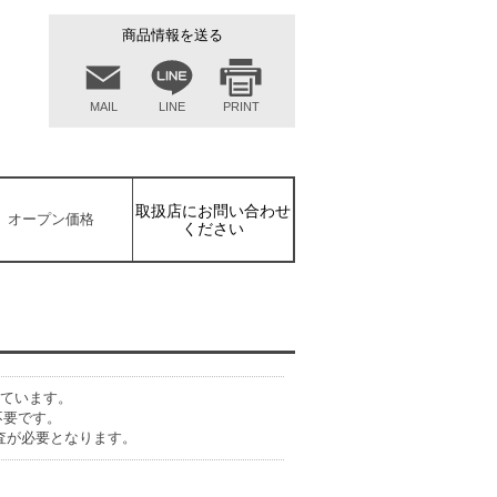
商品情報を送る
MAIL
LINE
PRINT
取扱店にお問い合わせ
オープン価格
ください
しています。
不要です。
査が必要となります。