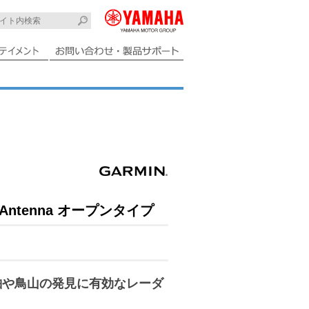
ft Antenna オープンタイプ
舶や鳥山の発見に有効なレーダ