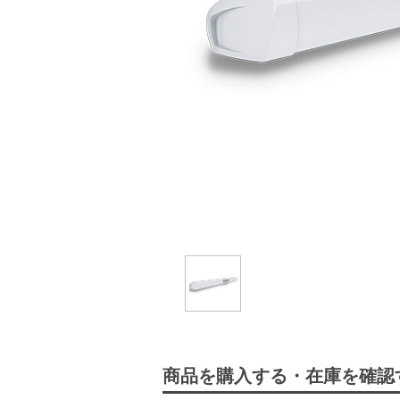
商品を購入する・在庫を確認