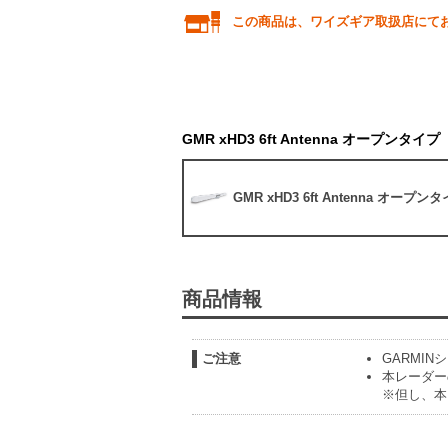
この商品は、ワイズギア取扱店にて
GMR xHD3 6ft Antenna オープンタイプ
GMR xHD3 6ft Antenna オープン
商品情報
ご注意
GARMI
本レーダー
※但し、本