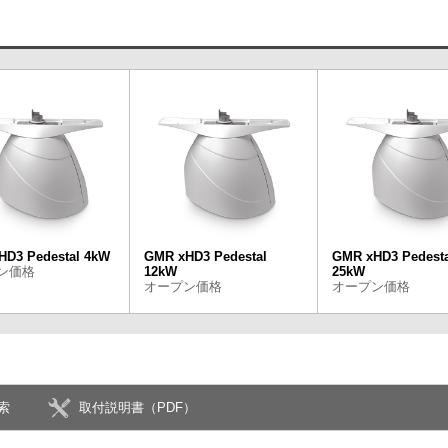
HD3 Pedestal 4kW
GMR xHD3 Pedestal
GMR xHD3 Pedesta
ン価格
12kW
25kW
オープン価格
オープン価格
索
取付説明書（PDF）