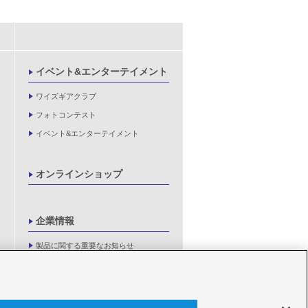
イベント&エンターテイメント
ワイズギアクラブ
フォトコンテスト
イベント&エンターテイメント
オンラインショップ
企業情報
製品に関する重要なお知らせ
新卒採用情報