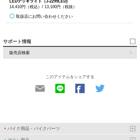
LEDデッキライト（J-2299LED)
14,410円（税込）/ 13,100円（税抜）
取扱店にお問い合わせください
サポート情報
販売店検索
このアイテムをシェアする
バイク用品・バイクパーツ