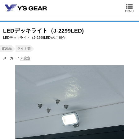
LEDデッキライト（J-2299LED)
LEDデッキライト（J-2299LED)のご紹介
電装品
ライト類
メーカー：
未設定