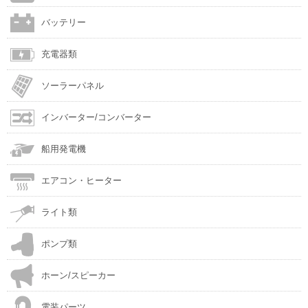
バッテリー
充電器類
ソーラーパネル
インバーター/コンバーター
船用発電機
エアコン・ヒーター
ライト類
ポンプ類
ホーン/スピーカー
電装パーツ