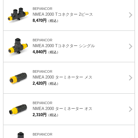
BEP/ANCOR
NMEA 2000 Tコネクター 2ピース
8,470円
（税込）
BEP/ANCOR
NMEA 2000 Tコネクター シングル
4,840円
（税込）
BEP/ANCOR
NMEA 2000 ターミネーター メス
2,420円
（税込）
BEP/ANCOR
NMEA 2000 ターミネーター オス
2,310円
（税込）
BEP/ANCOR