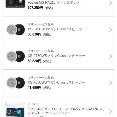
Fusion MS-RA210 マリンステレオ
107,250円
（税込）
マリンサービス児嶋
XS-F40CWBマリンClassicスピーカー
30,030円
（税込）
マリンサービス児嶋
XS-F77CWBマリンClassicスピーカー
50,820円
（税込）
マリンサービス児嶋
XS-F65CWBマリンClassicスピーカー
41,690円
（税込）
FUSION
FUSION APOLLOシリーズ 500227 MS-RA770 メデ
ィアプレイヤー/レシーバー