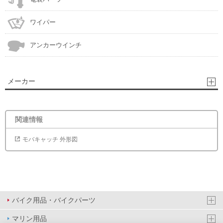
ワイパー
アンカーウインチ
メーカー
関連情報
モバキャッチ 外形図
バイク用品・バイクパーツ
マリン用品