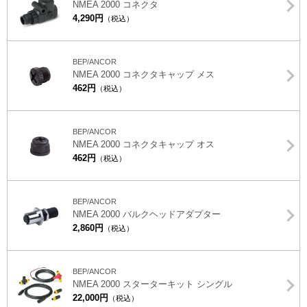
NMEA 2000 コネクタ
4,290円
（税込）
BEP/ANCOR
NMEA 2000 コネクタキャップ メス
462円
（税込）
BEP/ANCOR
NMEA 2000 コネクタキャップ オス
462円
（税込）
BEP/ANCOR
NMEA 2000 バルクヘッドアダプター
2,860円
（税込）
BEP/ANCOR
NMEA 2000 スターターキット シングル
22,000円
（税込）