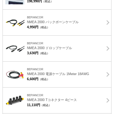
198,990円
（税込）
BEP/ANCOR
NMEA 2000 バックボーンケーブル
4,950円
（税込）
BEP/ANCOR
NMEA 2000 ドロップケーブル
3,630円
（税込）
BEP/ANCOR
NMEA 2000 電源ケーブル 1Meter 18AWG
6,600円
（税込）
BEP/ANCOR
NMEA 2000 Tコネクター 4ピース
11,110円
（税込）