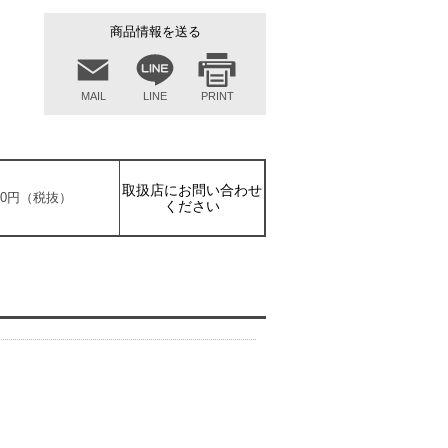
商品情報を送る
MAIL
LINE
PRINT
取扱店にお問い合わせ
200円（税抜）
ください