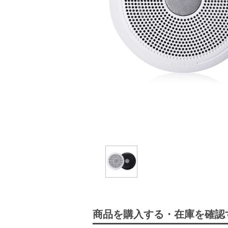
商品を購入する・在庫を確認