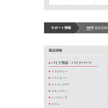
サポート情報
販売店検
製品情報
バイク用品・バイクパーツ
アクセサリー
バイクカバー
ツーリングギア
セキュリティ
メンテナンス
オイル