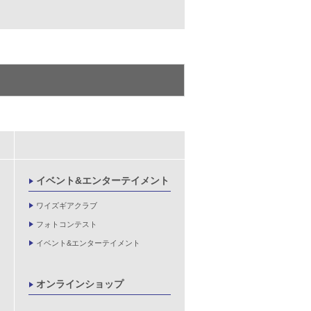
イベント&エンターテイメント
ワイズギアクラブ
フォトコンテスト
イベント&エンターテイメント
オンラインショップ