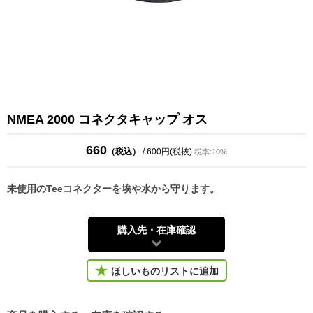
NMEA 2000 コネクタキャップ オス
660
（税込）
/ 600円(税抜)
税率:10%
未使用のTeeコネクターを埃や水から守ります。
購入先・在庫確認
ほしいものリストに追加