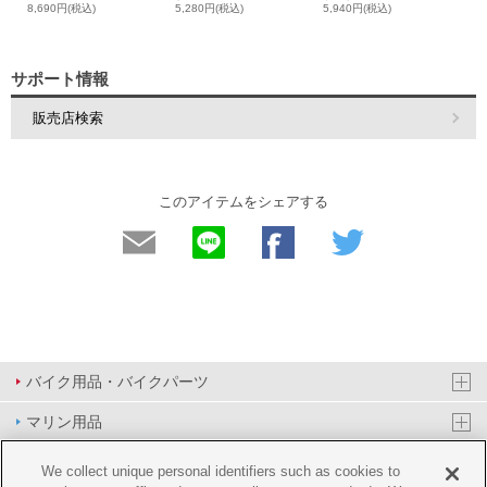
8,690円(税込)
5,280円(税込)
5,940円(税込)
サポート情報
販売店検索
このアイテムをシェアする
バイク用品・バイクパーツ
マリン用品
PAS/YPJ用品
We collect unique personal identifiers such as cookies to