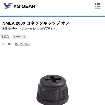
NMEA 2000 コネクタキャップ オス
未使用のTeeコネクターを埃や水から守ります。
電装品
オーディオ
メーカー：
BEP/ANCOR