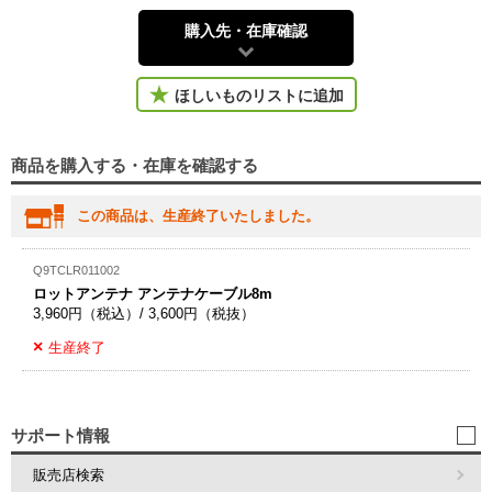
購入先・在庫確認
ほしいものリストに追加
商品を購入する・在庫を確認する
この商品は、生産終了いたしました。
Q9TCLR011002
ロットアンテナ アンテナケーブル8m
3,960円（税込）/ 3,600円（税抜）
生産終了
サポート情報
販売店検索