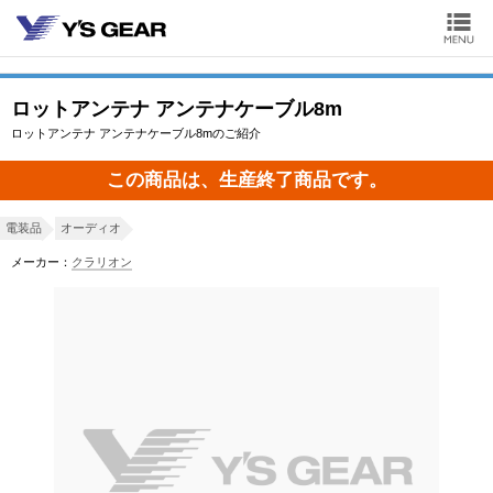
ロットアンテナ アンテナケーブル8m
ロットアンテナ アンテナケーブル8mのご紹介
この商品は、生産終了商品です。
電装品
オーディオ
メーカー：
クラリオン