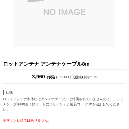
ロットアンテナ アンテナケーブル8m
3,960
（税込）
/ 3,600円(税抜)
税率:10%
仕様
ロットアンテナ本体にはアンテナケーブルは付属されていませんので、アンテ
ナケーブル8mおよびボートによりアンテナ延長コード5mを追加してくださ
い。
※マリン仕様ではありません。