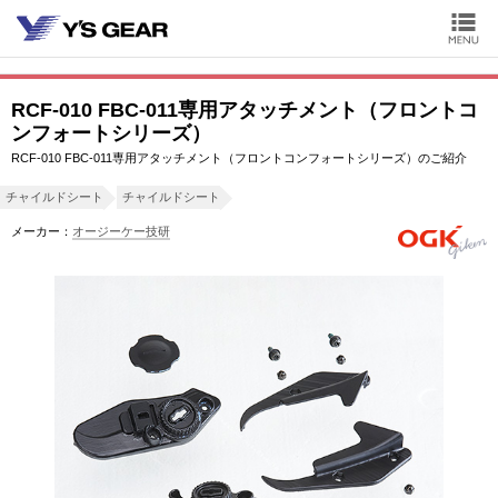
RCF-010 FBC-011専用アタッチメント（フロントコ
ンフォートシリーズ）
RCF-010 FBC-011専用アタッチメント（フロントコンフォートシリーズ）のご紹介
チャイルドシート
チャイルドシート
メーカー：
オージーケー技研