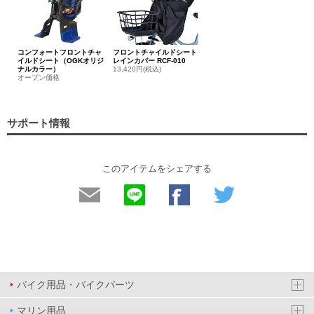
コンフォートフロントチャ
フロントチャイルドシート
イルドシート（OGKオリジ
レインカバー RCF-010
ナルカラー）
13,420円(税込)
オープン価格
サポート情報
このアイテムをシェアする
バイク用品・バイクパーツ
マリン用品