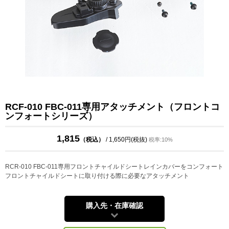
RCF-010 FBC-011専用アタッチメント（フロントコ
ンフォートシリーズ）
1,815
（税込）
/ 1,650円(税抜)
税率:10%
RCR-010 FBC-011専用フロントチャイルドシートレインカバーをコンフォート
フロントチャイルドシートに取り付ける際に必要なアタッチメント
購入先・在庫確認