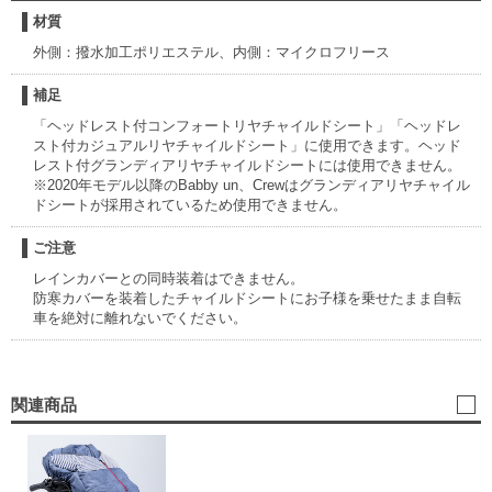
材質
外側：撥水加工ポリエステル、内側：マイクロフリース
補足
「ヘッドレスト付コンフォートリヤチャイルドシート」「ヘッドレ
スト付カジュアルリヤチャイルドシート」に使用できます。ヘッド
レスト付グランディアリヤチャイルドシートには使用できません。
※2020年モデル以降のBabby un、Crewはグランディアリヤチャイル
ドシートが採用されているため使用できません。
ご注意
レインカバーとの同時装着はできません。
防寒カバーを装着したチャイルドシートにお子様を乗せたまま自転
車を絶対に離れないでください。
関連商品