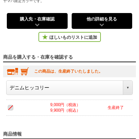
ヤマハ限定カラーです。
購入先・在庫確認
他の詳細を見る
ほしいものリストに追加
商品を購入する・在庫を確認する
この商品は、生産終了いたしました。
9,000円（税抜）
生産終了
9,900円（税込）
商品情報