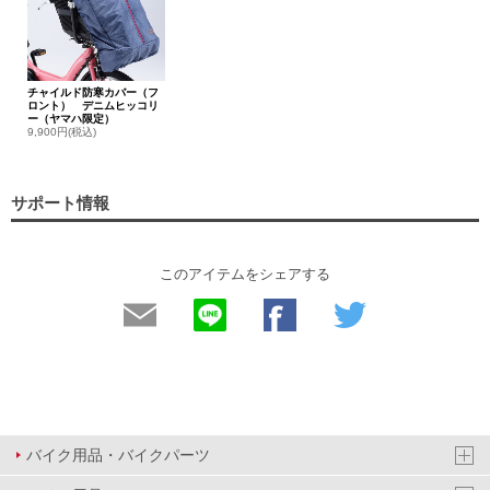
チャイルド防寒カバー（フ
ロント） デニムヒッコリ
ー（ヤマハ限定）
9,900円(税込)
サポート情報
このアイテムをシェアする
バイク用品・バイクパーツ