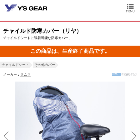
チャイルド防寒カバー（リヤ）
チャイルドシートに装着可能な防寒カバー。
この商品は、生産終了商品です。
チャイルドシート
その他カバー
メーカー：
タムラ