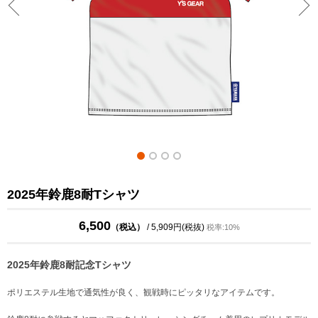
2025年鈴鹿8耐Tシャツ
6,500
（税込）
/ 5,909円(税抜)
税率:10%
2025年鈴鹿8耐記念Tシャツ
ポリエステル生地で通気性が良く、観戦時にピッタリなアイテムです。