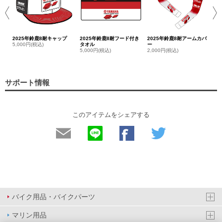
2025年鈴鹿8耐キャップ
2025年鈴鹿8耐フード付き
2025年鈴鹿8耐アームカバ
5,000円(税込)
タオル
ー
5,000円(税込)
2,000円(税込)
サポート情報
このアイテムをシェアする
バイク用品・バイクパーツ
マリン用品