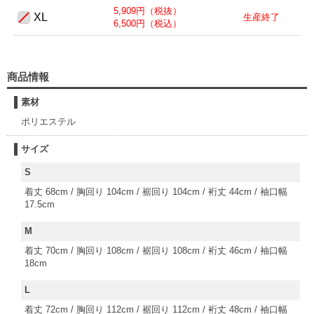
5,909円（税抜）
XL
生産終了
6,500円（税込）
商品情報
素材
ポリエステル
サイズ
S
着丈 68cm / 胸回り 104cm / 裾回り 104cm / 裄丈 44cm / 袖口幅
17.5cm
M
着丈 70cm / 胸回り 108cm / 裾回り 108cm / 裄丈 46cm / 袖口幅
18cm
L
着丈 72cm / 胸回り 112cm / 裾回り 112cm / 裄丈 48cm / 袖口幅