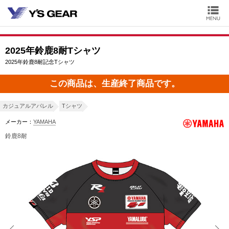
2025年鈴鹿8耐Tシャツ
2025年鈴鹿8耐記念Tシャツ
この商品は、生産終了商品です。
カジュアルアパレル
Tシャツ
メーカー：
YAMAHA
鈴鹿8耐