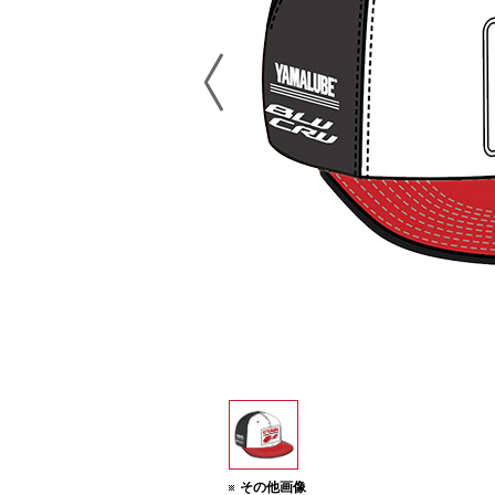
その他画像