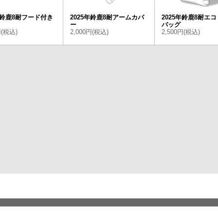
5年鈴鹿8耐フード付き
2025年鈴鹿8耐アームカバ
2025年鈴鹿8耐エ
ー
バッグ
円(税込)
2,000円(税込)
2,500円(税込)