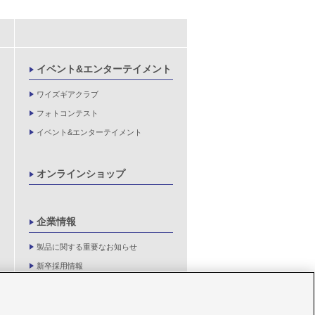
イベント&エンターテイメント
ワイズギアクラブ
フォトコンテスト
イベント&エンターテイメント
オンラインショップ
企業情報
製品に関する重要なお知らせ
新卒採用情報