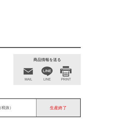
商品情報を送る
MAIL
LINE
PRINT
円（税抜）
生産終了