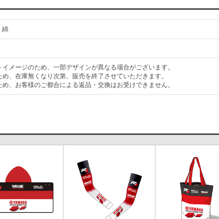
 綿
トイメージのため、一部デザインが異なる場合がございます。
ため、在庫無くなり次第、販売を終了させていただきます。
ため、お客様のご都合による返品・交換はお受けできません。