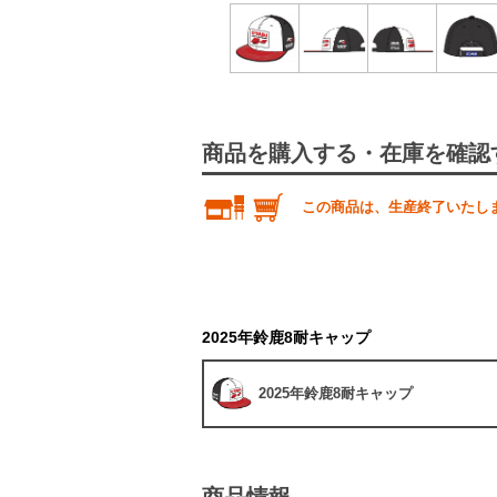
商品を購入する・在庫を確認
この商品は、生産終了いたし
2025年鈴鹿8耐キャップ
2025年鈴鹿8耐キャップ