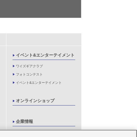
イベント&エンターテイメント
ワイズギアクラブ
フォトコンテスト
イベント&エンターテイメント
オンラインショップ
企業情報
製品に関する重要なお知らせ