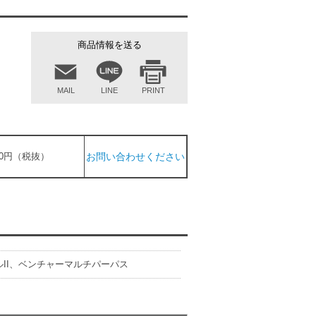
商品情報を送る
MAIL
LINE
PRINT
400円（税抜）
お問い合わせください
ルII、ベンチャーマルチパーパス