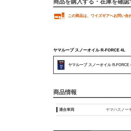
商品を購入する・在庫を確認
この商品は、ワイズギアへお問い合
ヤマルーブ スノーオイル R-FORCE 4L
ヤマルーブ スノーオイル R-FORCE 
商品情報
適合車両
ヤマハスノーモ