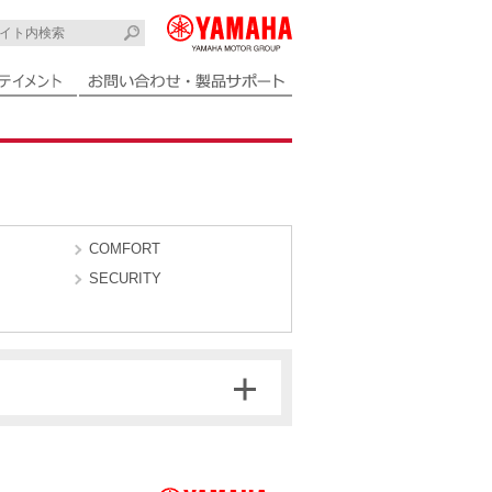
COMFORT
SECURITY