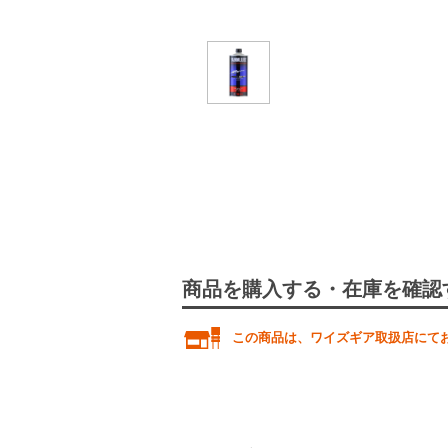
商品を購入する・在庫を確認
この商品は、ワイズギア取扱店にて