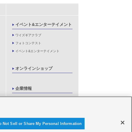
イベント&エンターテイメント
ワイズギアクラブ
フォトコンテスト
イベント&エンターテイメント
オンラインショップ
企業情報
製品に関する重要なお知らせ
新卒採用情報
o Not Sell or Share My Personal Information