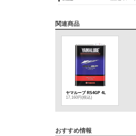
関連商品
ヤマルーブ RS4GP 4L
17,160円(税込)
おすすめ情報