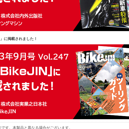
JIN」に掲載されました！
ジです。本製品と異なる場合がございます。