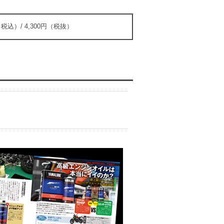
（税込）/ 4,300円（税抜）