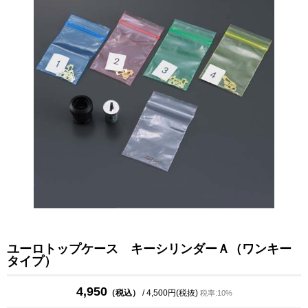
ユーロトップケース キーシリンダーＡ（ワンキー
タイプ）
4,950
（税込）
/ 4,500円(税抜)
税率:10%