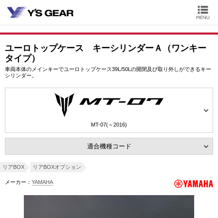
ユーロトップケース キーシリンダーＡ（ワンキー
タイプ）
車両本体のメインキーでユーロトップケース39L/50Lの開閉及び取り外しができるキー
シリンダー。
MT-07(～2016)
適合機種コード
リアBOX
リアBOXオプション
メーカー：
YAMAHA