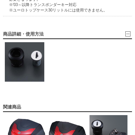
※'03～以降トランスポンダーキー対応
※ユーロトップケース30リットルには使用できません。
商品詳細・使用方法
関連商品