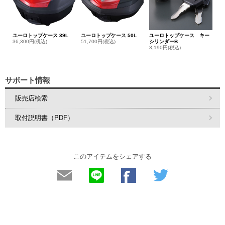
ユーロトップケース 39L
ユーロトップケース 50L
ユーロトップケース キー
36,300円(税込)
51,700円(税込)
シリンダーB
3,190円(税込)
サポート情報
販売店検索
取付説明書（PDF）
このアイテムをシェアする