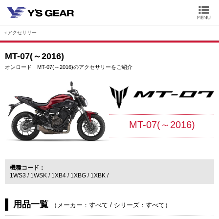
アクセサリー
MT-07(～2016)
オンロード MT-07(～2016)のアクセサリーをご紹介
MT-07(～2016)
機種コード
1WS3
1WSK
1XB4
1XBG
1XBK
用品一覧
（
メーカー：すべて
/
シリーズ：すべて
）