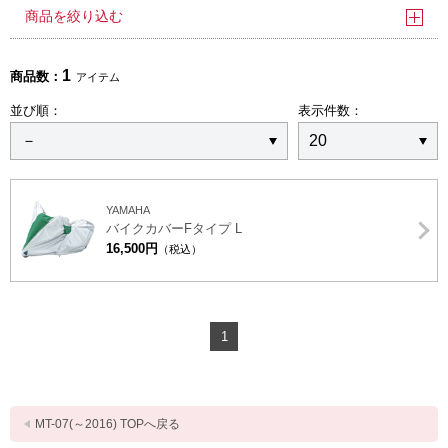
商品を絞り込む
1
商品数：
アイテム
並び順：
表示件数：
YAMAHA
バイクカバーFタイプ L
16,500円
（税込）
1
MT-07(～2016) TOPへ戻る