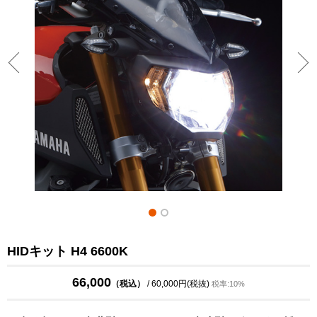
HIDキット H4 6600K
66,000
（税込）
/ 60,000円(税抜)
税率:10%