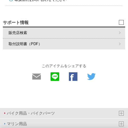
サポート情報
販売店検索
取付説明書（PDF）
このアイテムをシェアする
バイク用品・バイクパーツ
マリン用品