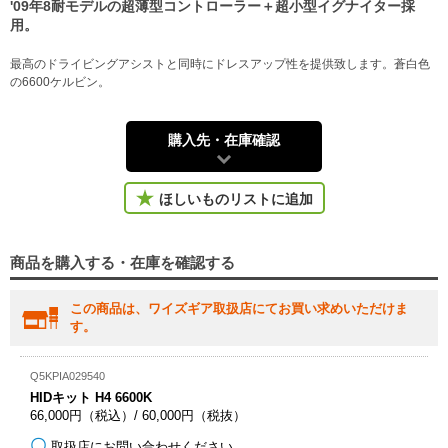
'09年8耐モデルの超薄型コントローラー＋超小型イグナイター採
用。
最高のドライビングアシストと同時にドレスアップ性を提供致します。蒼白色
の6600ケルビン。
購入先・在庫確認
ほしいものリストに追加
商品を購入する・在庫を確認する
この商品は、ワイズギア取扱店にてお買い求めいただけま
す。
Q5KPIA029540
HIDキット H4 6600K
66,000円（税込）/ 60,000円（税抜）
取扱店にお問い合わせください