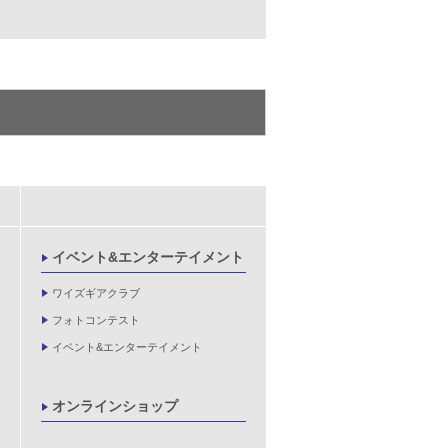
イベント&エンターテイメント
ワイズギアクラブ
フォトコンテスト
イベント&エンターテイメント
オンラインショップ