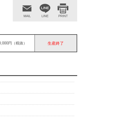
MAIL
LINE
PRINT
70,000円（税抜）
生産終了