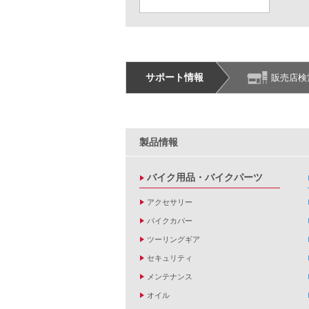
サポート情報
販売店検
製品情報
バイク用品・バイクパーツ
アクセサリー
バイクカバー
ツーリングギア
セキュリティ
メンテナンス
オイル