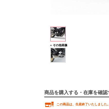
その他画像
商品を購入する・在庫を確認
この商品は、生産終了いたしました