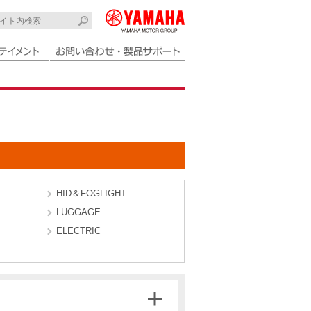
HID＆FOGLIGHT
LUGGAGE
ELECTRIC