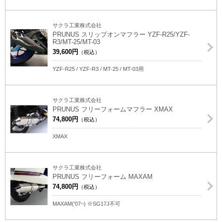
サクラ工業株式会社
PRUNUS スリップオンマフラー YZF-R25/YZF-
R3/MT-25/MT-03
39,600円
（税込）
YZF-R25 / YZF-R3 / MT-25 / MT-03用
サクラ工業株式会社
PRUNUS フリーフォームマフラー XMAX
74,800円
（税込）
XMAX
サクラ工業株式会社
PRUNUS フリーフォーム MAXAM
74,800円
（税込）
MAXAM('07~) ※SG17J不可