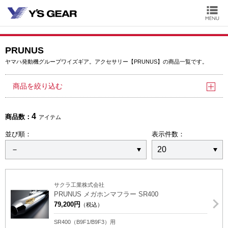
PRUNUS
ヤマハ発動機グループワイズギア。アクセサリー【PRUNUS】の商品一覧です。
商品を絞り込む
4
商品数：
アイテム
並び順：
表示件数：
サクラ工業株式会社
PRUNUS メガホンマフラー SR400
79,200円
（税込）
SR400（B9F1/B9F3）用