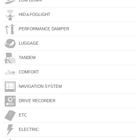
LOW DOWN
HID＆FOGLIGHT
PERFORMANCE DAMPER
LUGGAGE
TANDEM
COMFORT
NAVIGATION SYSTEM
DRIVE RECORDER
ETC
ELECTRIC