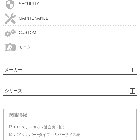
SECURITY
MAINTENANCE
CUSTOM
モニター
メーカー
シリーズ
関連情報
ETCステーキット適合表（旧）
バイクカバーFタイプ カバーサイズ表