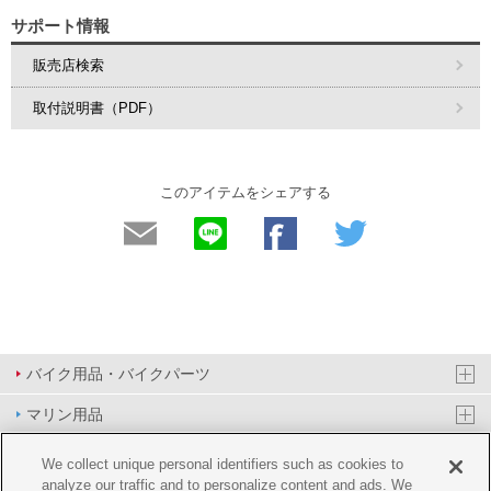
サポート情報
販売店検索
取付説明書（PDF）
このアイテムをシェアする
バイク用品・バイクパーツ
マリン用品
PAS/YPJ用品
We collect unique personal identifiers such as cookies to
analyze our traffic and to personalize content and ads. We