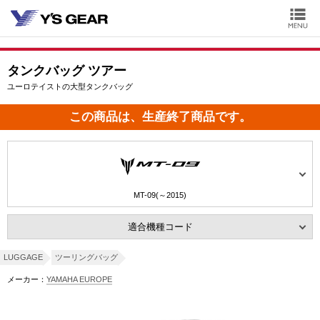
タンクバッグ ツアー
ユーロテイストの大型タンクバッグ
この商品は、生産終了商品です。
MT-09(～2015)
適合機種コード
LUGGAGE
ツーリングバッグ
メーカー：
YAMAHA EUROPE