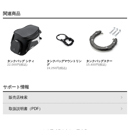
関連商品
タンクバッグ シティ
タンクバッグマウントリン
タンクバッグステー
22,000円(税込)
グ
15,400円(税込)
19,250円(税込)
サポート情報
販売店検索
取扱説明書（PDF）