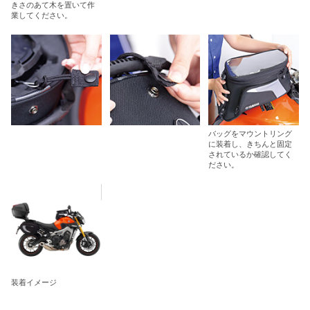
きさのあて木を置いて作
業してください。
バッグをマウントリング
に装着し、きちんと固定
されているか確認してく
ださい。
装着イメージ