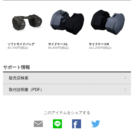
ソフトサイドバッグ
サイドケースL
サイドケースR
40,700円(税込)
94,600円(税込)
101,200円(税込)
サポート情報
販売店検索
取付説明書（PDF）
このアイテムをシェアする