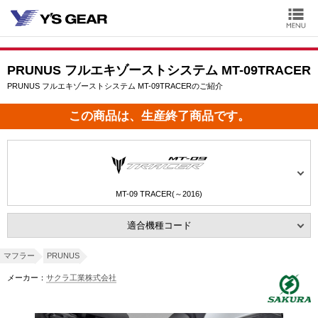
PRUNUS フルエキゾーストシステム MT-09TRACER
PRUNUS フルエキゾーストシステム MT-09TRACERのご紹介
この商品は、生産終了商品です。
MT-09 TRACER(～2016)
適合機種コード
マフラー
PRUNUS
メーカー：
サクラ工業株式会社