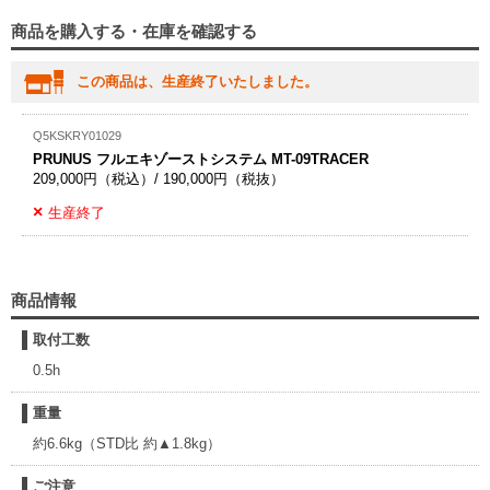
商品を購入する・在庫を確認する
この商品は、生産終了いたしました。
Q5KSKRY01029
PRUNUS フルエキゾーストシステム MT-09TRACER
209,000円（税込）/ 190,000円（税抜）
生産終了
商品情報
取付工数
0.5h
重量
約6.6kg（STD比 約▲1.8kg）
ご注意