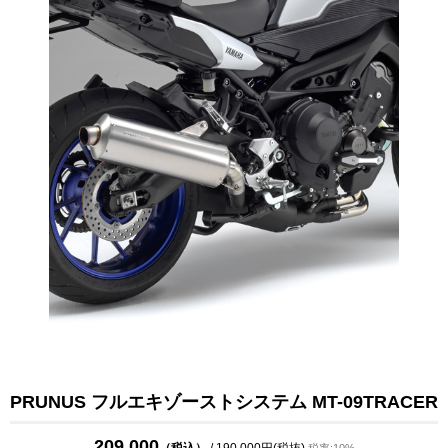
PRUNUS フルエキゾーストシステム MT-09TRACER
209,000