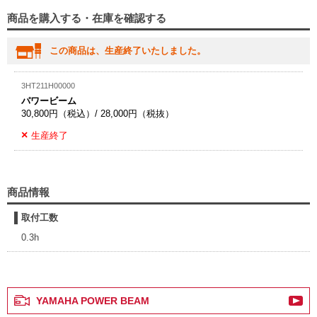
商品を購入する・在庫を確認する
この商品は、生産終了いたしました。
3HT211H00000
パワービーム
30,800円（税込）/ 28,000円（税抜）
生産終了
商品情報
取付工数
0.3h
YAMAHA POWER BEAM