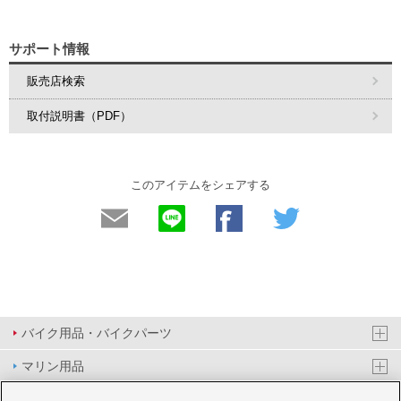
サポート情報
販売店検索
取付説明書（PDF）
このアイテムをシェアする
バイク用品・バイクパーツ
マリン用品
PAS/YPJ用品