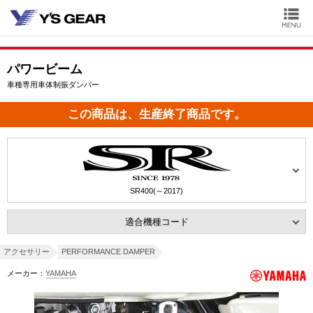
パワービーム
車種専用車体制振ダンパー
この商品は、生産終了商品です。
SR400(～2017)
適合機種コード
アクセサリー
PERFORMANCE DAMPER
メーカー：
YAMAHA