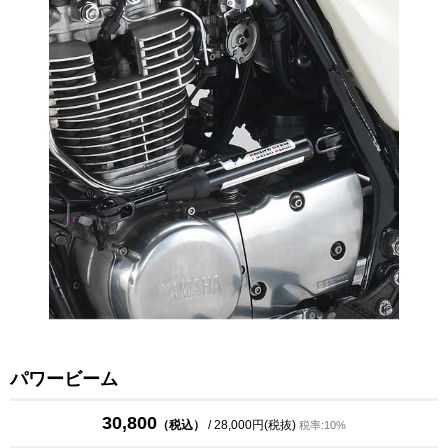
パワービーム
30,800
（税込）
/ 28,000円(税抜)
税率:10%