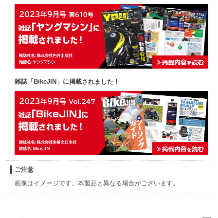
雑誌「BikeJIN」に掲載されました！
ご注意
画像はイメージです。本製品と異なる場合がございます。