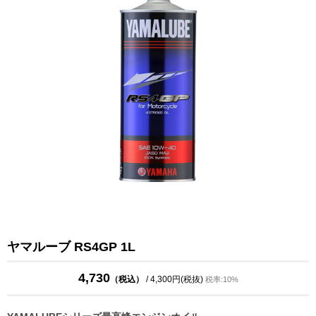
ヤマルーブ RS4GP 1L
4,730
（税込）
/ 4,300円(税抜)
税率:10%