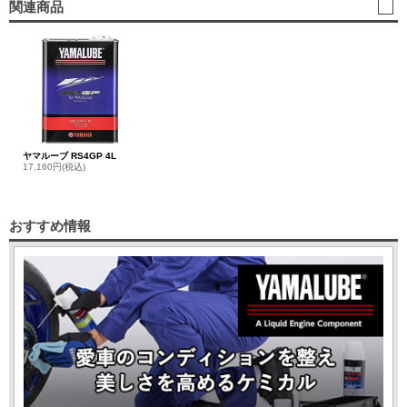
関連商品
ヤマルーブ RS4GP 4L
17,160円(税込)
おすすめ情報