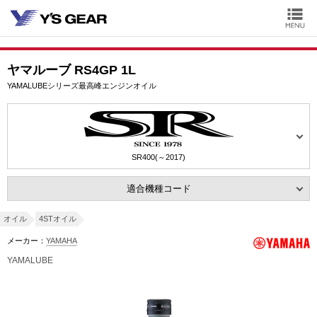
ヤマルーブ RS4GP 1L
YAMALUBEシリーズ最高峰エンジンオイル
SR400(～2017)
適合機種コード
オイル
4STオイル
メーカー：
YAMAHA
YAMALUBE