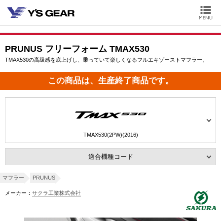
PRUNUS フリーフォーム TMAX530
TMAX530の高級感を底上げし、乗っていて楽しくなるフルエキゾーストマフラー。
この商品は、生産終了商品です。
TMAX530(2PW)(2016)
適合機種コード
マフラー
PRUNUS
メーカー：
サクラ工業株式会社