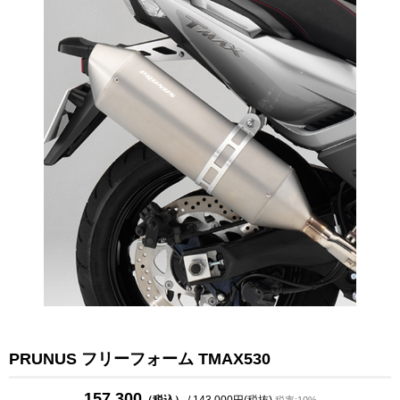
PRUNUS フリーフォーム TMAX530
157,300