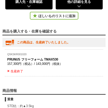
購入先・在庫確認
他の詳細を見る
ほしいものリストに追加
商品を購入する・在庫を確認する
この商品は、生産終了いたしました。
Q5KSKR001020
PRUNUS フリーフォーム TMAX530
157,300円（税込）/ 143,000円（税抜）
生産終了
商品情報
重量
STD比：約▲3.5kg