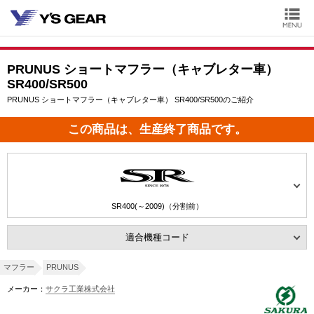
PRUNUS ショートマフラー（キャブレター車）
SR400/SR500
PRUNUS ショートマフラー（キャブレター車） SR400/SR500のご紹介
この商品は、生産終了商品です。
SR400(～2009)（分割前）
適合機種コード
マフラー
PRUNUS
メーカー：
サクラ工業株式会社