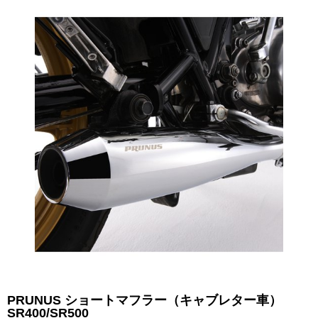
PRUNUS ショートマフラー（キャブレター車）
SR400/SR500