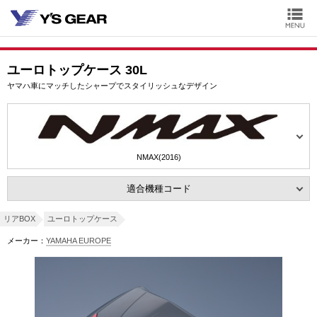
ユーロトップケース 30L
ヤマハ車にマッチしたシャープでスタイリッシュなデザイン
NMAX(2016)
適合機種コード
リアBOX
ユーロトップケース
メーカー：
YAMAHA EUROPE