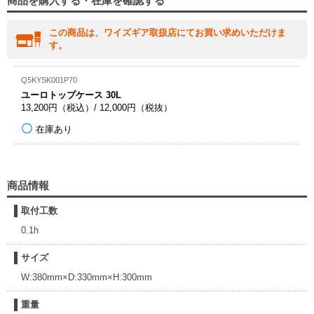
商品を購入する・在庫を確認する
この商品は、ワイズギア取扱店にてお買い求めいただけま
す。
Q5KYSK001P70
ユーロトップケース 30L
13,200円（税込）/ 12,000円（税抜）
在庫あり
商品情報
取付工数
0.1h
サイズ
W:380mm×D:330mm×H:300mm
重量