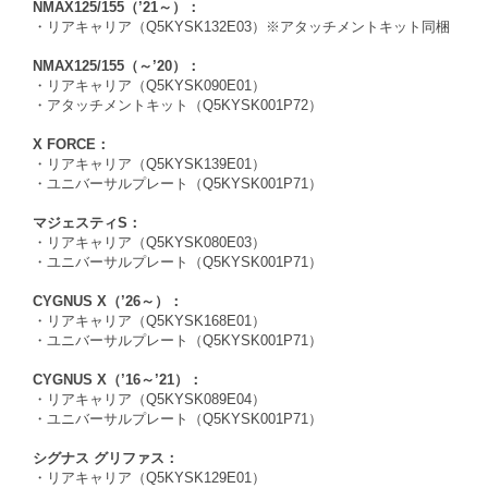
NMAX125/155（’21～）：
・リアキャリア（Q5KYSK132E03）※アタッチメントキット同梱
NMAX125/155（～’20）：
・リアキャリア（Q5KYSK090E01）
・アタッチメントキット（Q5KYSK001P72）
X FORCE：
・リアキャリア（Q5KYSK139E01）
・ユニバーサルプレート（Q5KYSK001P71）
マジェスティS：
・リアキャリア（Q5KYSK080E03）
・ユニバーサルプレート（Q5KYSK001P71）
CYGNUS X（’26～）：
・リアキャリア（Q5KYSK168E01）
・ユニバーサルプレート（Q5KYSK001P71）
CYGNUS X（’16～’21）：
・リアキャリア（Q5KYSK089E04）
・ユニバーサルプレート（Q5KYSK001P71）
シグナス グリファス：
・リアキャリア（Q5KYSK129E01）