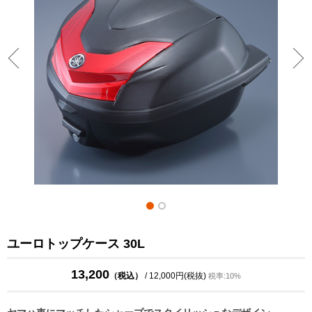
ユーロトップケース 30L
13,200
（税込）
/ 12,000円(税抜)
税率:10%