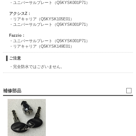
・ユニバーサルプレート（Q5KYSK001P71）
アクシスZ：
・リアキャリア（Q5KYSK105E01）
・ユニバーサルプレート（Q5KYSK001P71）
Fazzio：
・ユニバーサルプレート（Q5KYSK001P71）
・リアキャリア（Q5KYSK149E01）
ご注意
・完全防水ではございません。
補修部品