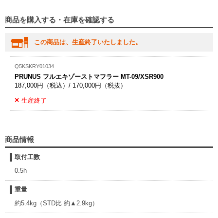
商品を購入する・在庫を確認する
この商品は、生産終了いたしました。
Q5KSKRY01034
PRUNUS フルエキゾーストマフラー MT-09/XSR900
187,000円（税込）/ 170,000円（税抜）
生産終了
商品情報
取付工数
0.5h
重量
約5.4kg（STD比 約▲2.9kg）