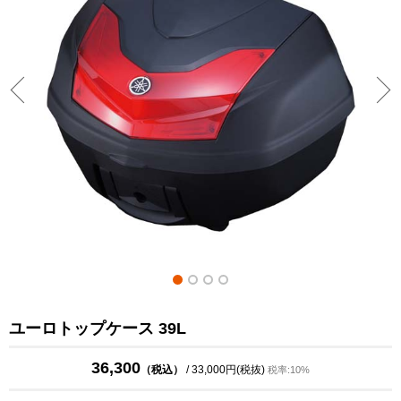
ユーロトップケース 39L
36,300
（税込）
/ 33,000円(税抜)
税率:10%