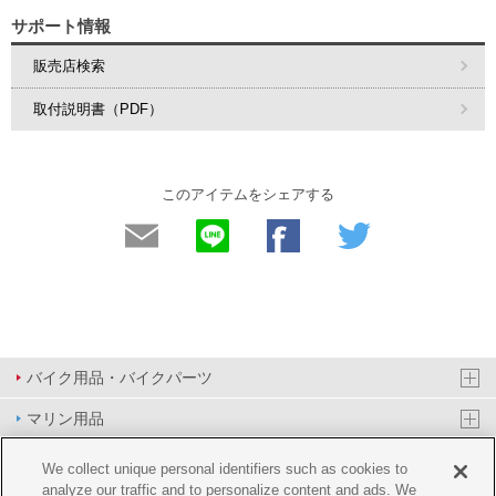
サポート情報
販売店検索
取付説明書（PDF）
このアイテムをシェアする
バイク用品・バイクパーツ
マリン用品
PAS/YPJ用品
We collect unique personal identifiers such as cookies to
analyze our traffic and to personalize content and ads. We