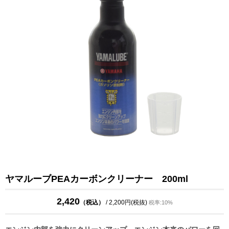
ヤマルーブPEAカーボンクリーナー 200ml
2,420
（税込）
/ 2,200円(税抜)
税率:10%