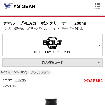
ヤマルーブPEAカーボンクリーナー 200ml
エンジン内部を強力にクリーンアップ。エンジン本来のパワーを回復。
BOLT/BOLT Rスペック（～2021）
適合機種コード
MC専用（YAMALUBE)
ガソリン添加剤
メーカー：
YAMAHA
YAMALUBE