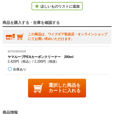
ほしいものリストに追加
商品を購入する・在庫を確認する
この商品は、ワイズギア取扱店・オンラインショップ
にてお買い求めいただけます。
907933804000
ヤマルーブPEAカーボンクリーナー 200ml
2,420円（税込）/ 2,200円（税抜）
在庫あり
選択した商品を
カートに入れる
商品情報