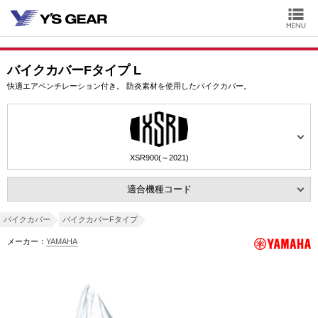
バイクカバーFタイプ L
快適エアベンチレーション付き。 防炎素材を使用したバイクカバー。
XSR900(～2021)
適合機種コード
バイクカバー
バイクカバーFタイプ
メーカー：
YAMAHA