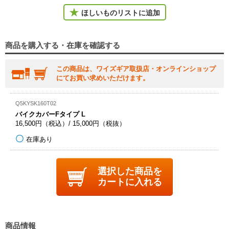
ほしいものリストに追加
商品を購入する・在庫を確認する
この商品は、ワイズギア取扱店・オンラインショップ
にてお買い求めいただけます。
Q5KYSK160T02
バイクカバーFタイプ L
16,500円（税込）/ 15,000円（税抜）
在庫あり
選択した商品を
カートに入れる
商品情報