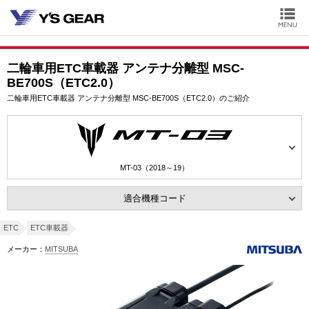
二輪車用ETC車載器 アンテナ分離型 MSC-
BE700S（ETC2.0）
二輪車用ETC車載器 アンテナ分離型 MSC-BE700S（ETC2.0）のご紹介
MT-03（2018～19）
適合機種コード
ETC
ETC車載器
メーカー：
MITSUBA