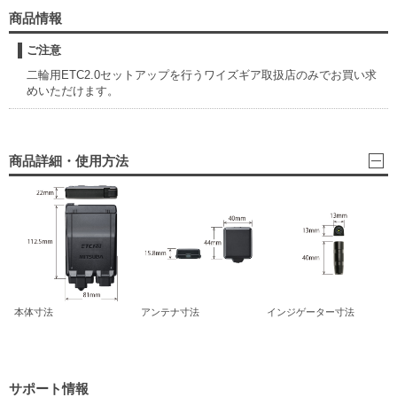
商品情報
ご注意
二輪用ETC2.0セットアップを行うワイズギア取扱店のみでお買い求
めいただけます。
商品詳細・使用方法
本体寸法
アンテナ寸法
インジゲーター寸法
サポート情報