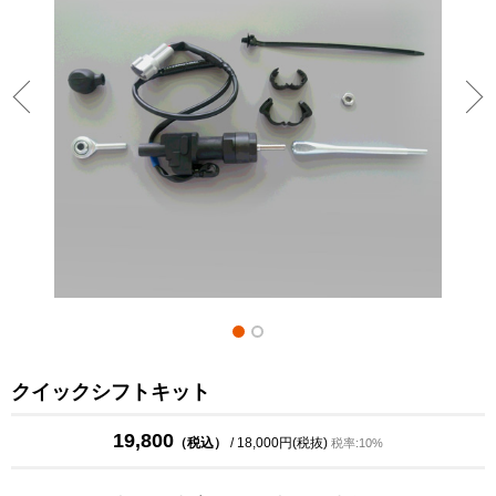
クイックシフトキット
19,800
（税込）
/ 18,000円(税抜)
税率:10%