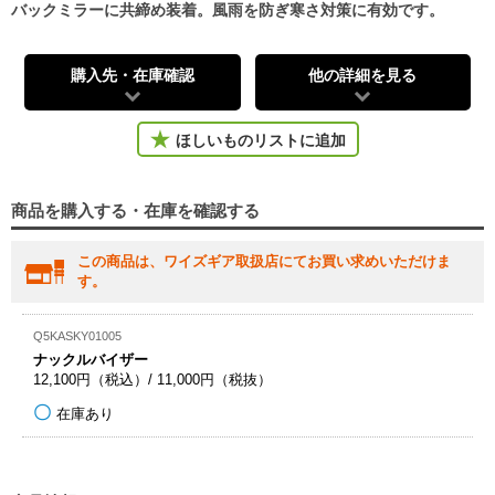
バックミラーに共締め装着。風雨を防ぎ寒さ対策に有効です。
購入先・在庫確認
他の詳細を見る
ほしいものリストに追加
商品を購入する・在庫を確認する
この商品は、ワイズギア取扱店にてお買い求めいただけま
す。
Q5KASKY01005
ナックルバイザー
12,100円（税込）/ 11,000円（税抜）
在庫あり