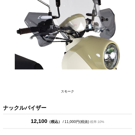
スモーク
ナックルバイザー
12,100
（税込）
/ 11,000円(税抜)
税率:10%