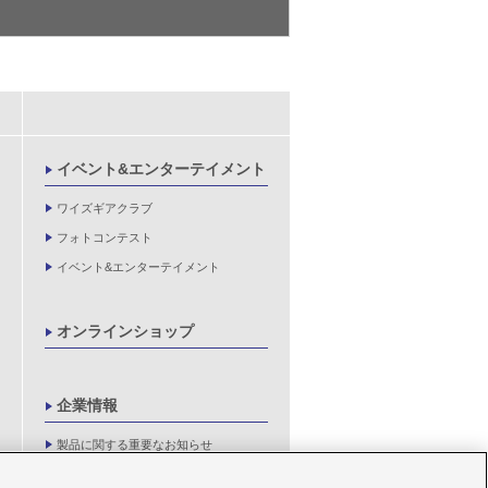
イベント&エンターテイメント
ワイズギアクラブ
フォトコンテスト
イベント&エンターテイメント
オンラインショップ
企業情報
製品に関する重要なお知らせ
新卒採用情報