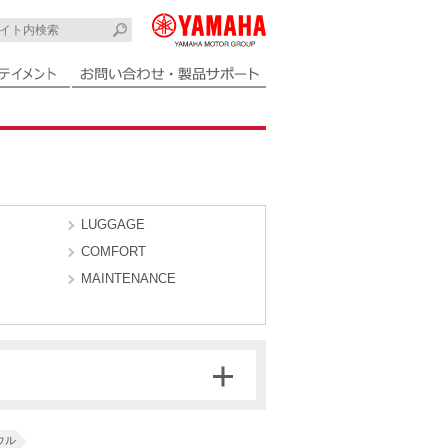
LUGGAGE
COMFORT
MAINTENANCE
ウル