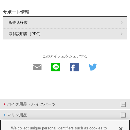
サポート情報
販売店検索
取付説明書（PDF）
このアイテムをシェアする
バイク用品・バイクパーツ
マリン用品
PAS/YPJ用品
We collect unique personal identifiers such as cookies to