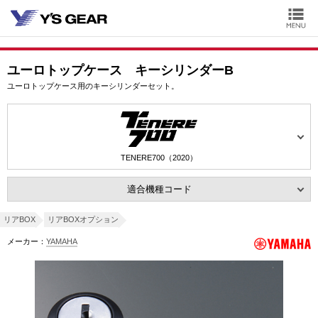
ユーロトップケース キーシリンダーB
ユーロトップケース用のキーシリンダーセット。
TENERE700（2020）
適合機種コード
リアBOX
リアBOXオプション
メーカー：
YAMAHA