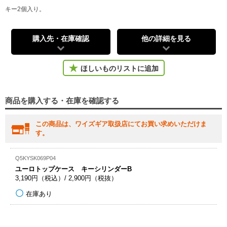
キー2個入り。
購入先・在庫確認
他の詳細を見る
ほしいものリストに追加
商品を購入する・在庫を確認する
この商品は、ワイズギア取扱店にてお買い求めいただけま
す。
Q5KYSK069P04
ユーロトップケース キーシリンダーB
3,190円（税込）/ 2,900円（税抜）
在庫あり