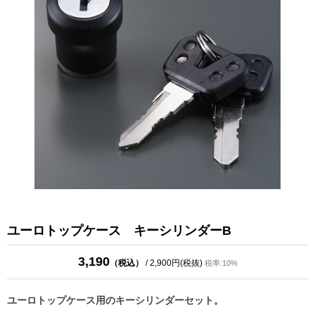
ユーロトップケース キーシリンダーB
3,190
（税込）
/ 2,900円(税抜)
税率:10%
ユーロトップケース用のキーシリンダーセット。