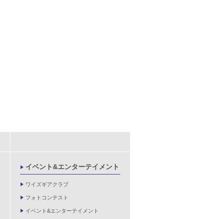
イベント&エンターテイメント
ワイズギアクラブ
フォトコンテスト
イベント&エンターテイメント