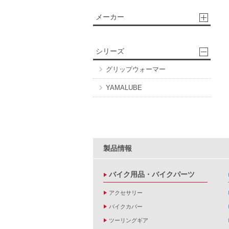
メーカー
シリーズ
グリップウォーマー
YAMALUBE
製品情報
バイク用品・バイクパーツ
アクセサリー
バイクカバー
ツーリングギア