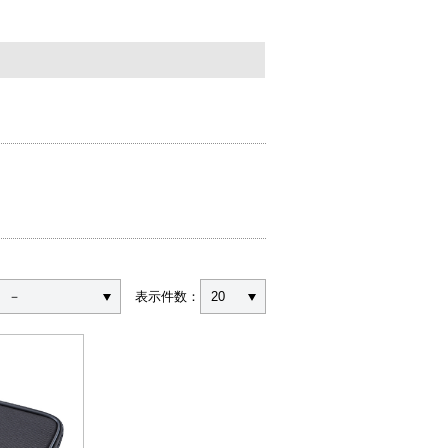
－
表示件数：
20