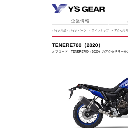
バイク用品・バイクパーツ
ラインナップ
アクセサ
TENERE700（2020）
オフロード TENERE700（2020）のアクセサリー