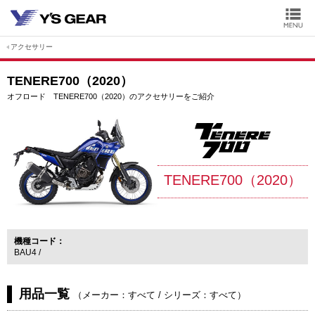
アクセサリー
TENERE700（2020）
オフロード TENERE700（2020）のアクセサリーをご紹介
TENERE700（2020）
機種コード
BAU4
用品一覧
（
メーカー：すべて
/
シリーズ：すべて
）