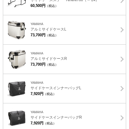
60,500円
（税込）
YAMAHA
アルミサイドケースL
73,700円
（税込）
YAMAHA
アルミサイドケースR
73,700円
（税込）
YAMAHA
サイドケースインナーバッグL
7,920円
（税込）
YAMAHA
サイドケースインナーバッグR
7,920円
（税込）