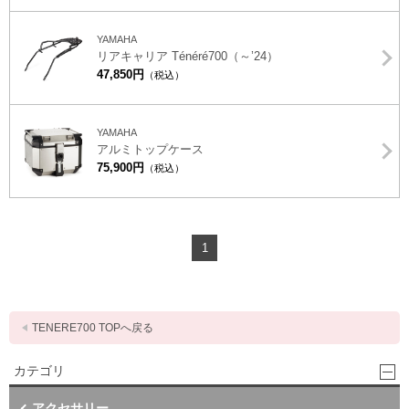
YAMAHA
リアキャリア Ténéré700（～’24）
47,850円
（税込）
YAMAHA
アルミトップケース
75,900円
（税込）
1
TENERE700 TOPへ戻る
カテゴリ
アクセサリー