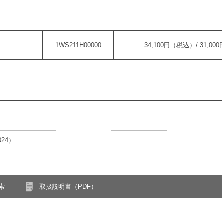
1WS211H00000
34,100円（税込）/ 31,0
024）
索
取扱説明書（PDF）