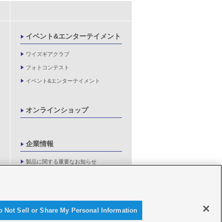
イベント&エンターテイメント
ワイズギアクラブ
フォトコンテスト
イベント&エンターテイメント
オンラインショップ
企業情報
製品に関する重要なお知らせ
新卒採用情報
o Not Sell or Share My Personal Information