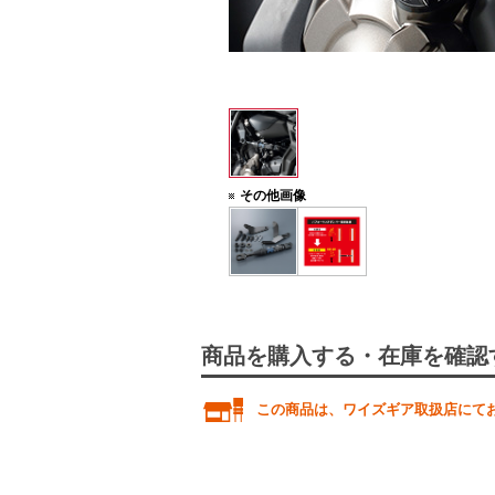
その他画像
商品を購入する・在庫を確認
この商品は、ワイズギア取扱店にて