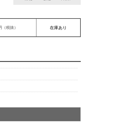
00円（税抜）
在庫あり