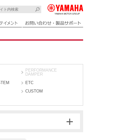
PERFORMANCE
DAMPER
STEM
ETC
CUSTOM