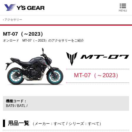
アクセサリー
MT-07（～2023）
オンロード MT-07（～2023）のアクセサリーをご紹介
MT-07（～2023）
機種コード
BAT9
BATL
用品一覧
（
メーカー：すべて
/
シリーズ：すべて
）