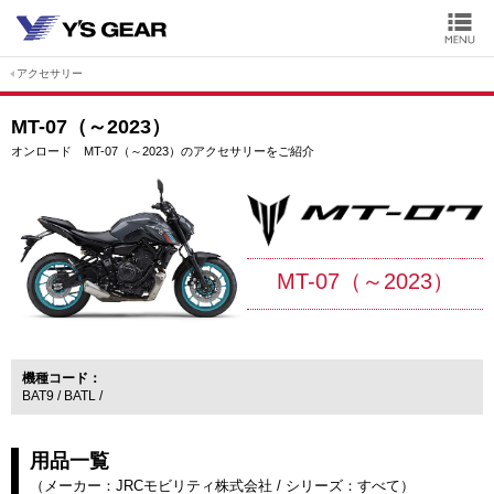
アクセサリー
MT-07（～2023）
オンロード MT-07（～2023）のアクセサリーをご紹介
MT-07（～2023）
機種コード
BAT9
BATL
用品一覧
（
メーカー：JRCモビリティ株式会社
/
シリーズ：すべて
）