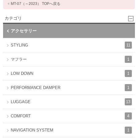
MT-07（～2023） TOPへ戻る
カテゴリ
アクセサリー
11
STYLING
1
マフラー
1
LOW DOWN
1
PERFORMANCE DAMPER
13
LUGGAGE
4
COMFORT
1
NAVIGATION SYSTEM