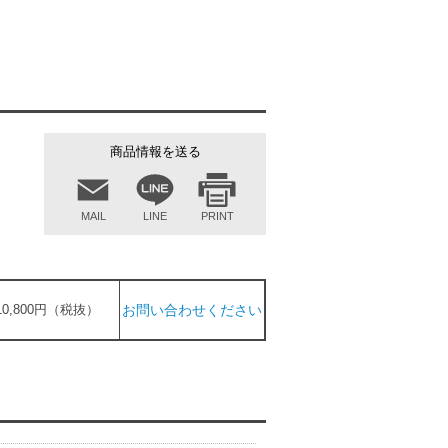
商品情報を送る
MAIL
LINE
PRINT
10,800円（税抜）
お問い合わせください