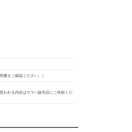
明書をご確認ください。）
思われる内容はヤマハ販売店にご依頼くだ