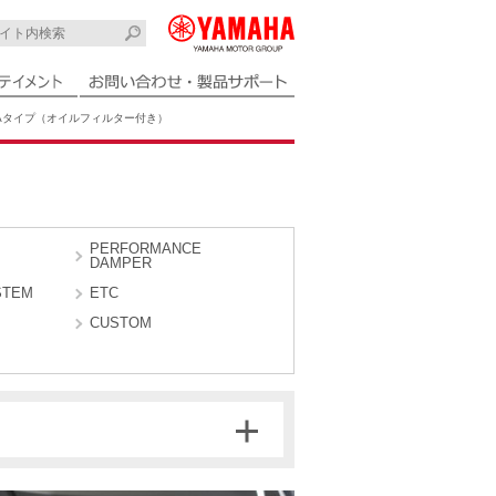
Aタイプ（オイルフィルター付き）
PERFORMANCE
DAMPER
STEM
ETC
CUSTOM