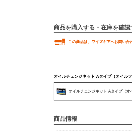
商品を購入する・在庫を確認
この商品は、ワイズギアへお問い合
オイルチェンジキット Aタイプ（オイル
オイルチェンジキット Aタイプ（オ
商品情報