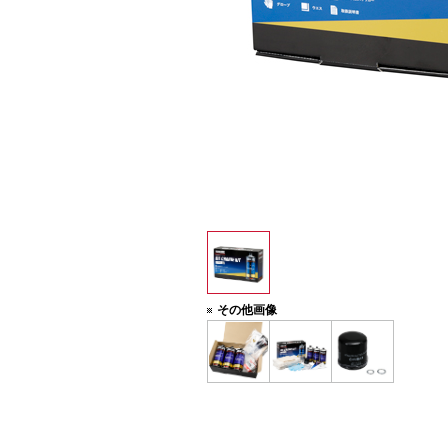
取扱説明書をご確認ください。
その他画像