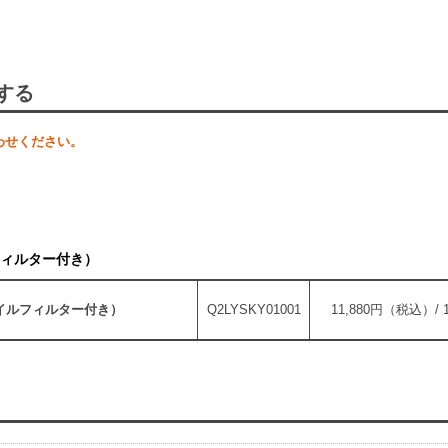
する
わせください。
フィルター付き）
イルフィルター付き）
Q2LYSKY01001
11,880円（税込）/ 