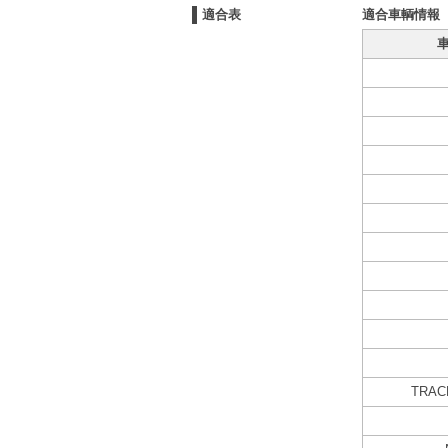
適合表
適合車輌情報
TRAC