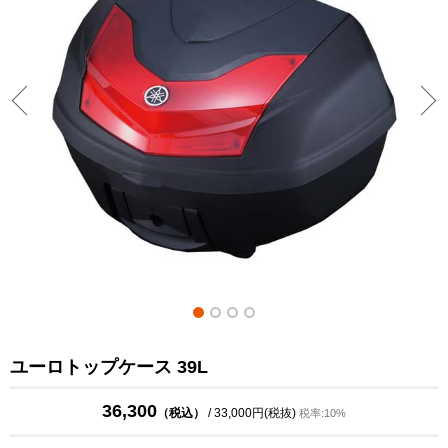
ユーロトップケース 39L
36,300
（税込）
/ 33,000円(税抜)
税率:10%