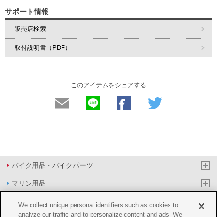
サポート情報
販売店検索
取付説明書（PDF）
このアイテムをシェアする
バイク用品・バイクパーツ
マリン用品
PAS/YPJ用品
We collect unique personal identifiers such as cookies to
analyze our traffic and to personalize content and ads. We