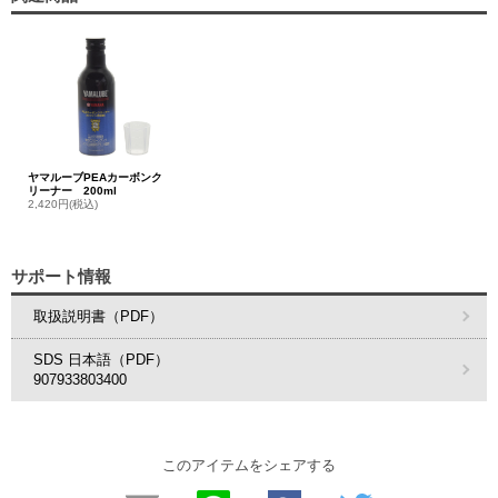
ヤマルーブPEAカーボンク
リーナー 200ml
2,420円(税込)
サポート情報
取扱説明書（PDF）
SDS 日本語（PDF）
907933803400
このアイテムをシェアする