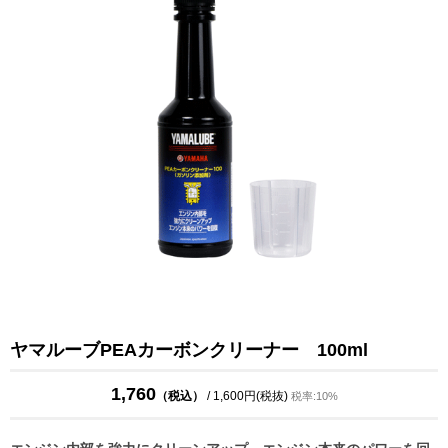
ヤマルーブPEAカーボンクリーナー 100ml
1,760
（税込）
/ 1,600円(税抜)
税率:10%