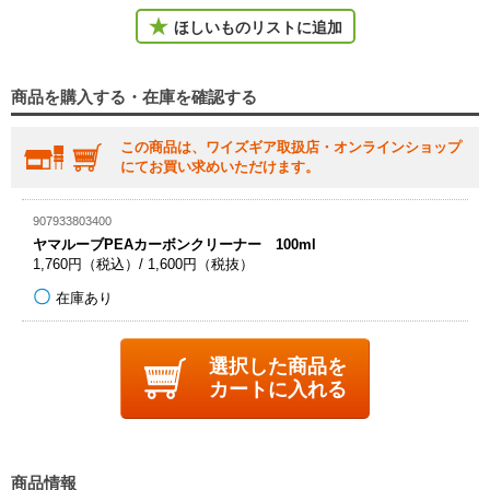
ほしいものリストに追加
商品を購入する・在庫を確認する
この商品は、ワイズギア取扱店・オンラインショップ
にてお買い求めいただけます。
907933803400
ヤマルーブPEAカーボンクリーナー 100ml
1,760円（税込）/ 1,600円（税抜）
在庫あり
選択した商品を
カートに入れる
商品情報