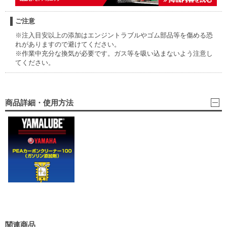
ご注意
※注入目安以上の添加はエンジントラブルやゴム部品等を傷める恐
れがありますので避けてください。
※作業中充分な換気が必要です。ガス等を吸い込まないよう注意し
てください。
商品詳細・使用方法
関連商品