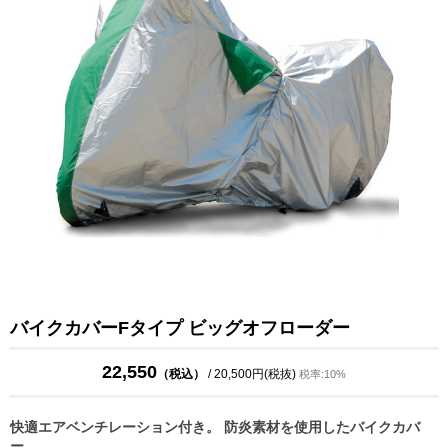
バイクカバーFタイプ ビッグオフローダー
22,550
（税込）
/ 20,500円(税抜)
税率:10%
快適エアベンチレーション付き。 防炎素材を使用したバイクカバ
ー。