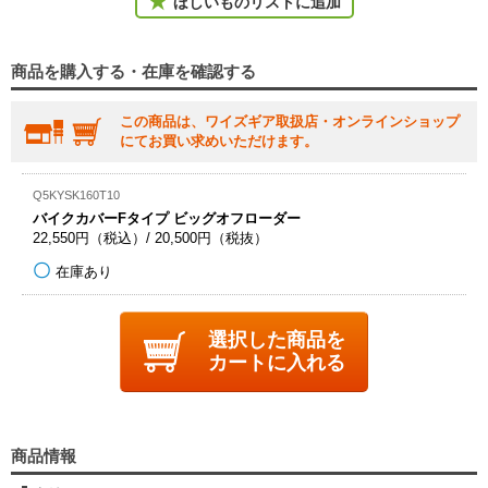
ほしいものリストに追加
商品を購入する・在庫を確認する
この商品は、ワイズギア取扱店・オンラインショップ
にてお買い求めいただけます。
Q5KYSK160T10
バイクカバーFタイプ ビッグオフローダー
22,550円（税込）/ 20,500円（税抜）
在庫あり
選択した商品を
カートに入れる
商品情報