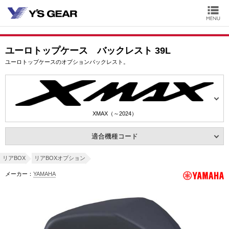
ユーロトップケース バックレスト 39L
ユーロトップケースのオプションバックレスト。
XMAX（～2024）
適合機種コード
リアBOX
リアBOXオプション
メーカー：
YAMAHA