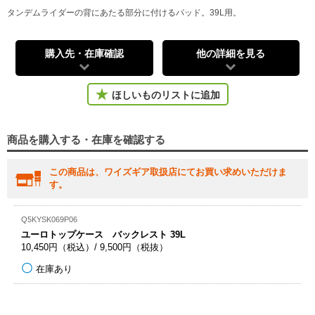
タンデムライダーの背にあたる部分に付けるパッド。39L用。
購入先・在庫確認
他の詳細を見る
ほしいものリストに追加
商品を購入する・在庫を確認する
この商品は、ワイズギア取扱店にてお買い求めいただけま
す。
Q5KYSK069P06
ユーロトップケース バックレスト 39L
10,450円（税込）/ 9,500円（税抜）
在庫あり