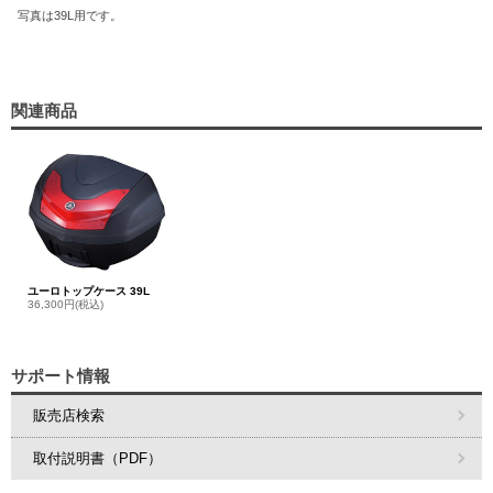
写真は39L用です。
関連商品
ユーロトップケース 39L
36,300円(税込)
サポート情報
販売店検索
取付説明書（PDF）