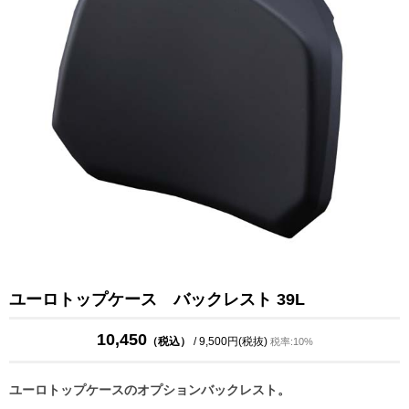
ユーロトップケース バックレスト 39L
10,450
（税込）
/ 9,500円(税抜)
税率:10%
ユーロトップケースのオプションバックレスト。